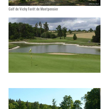
Golf de Vichy Forêt de Montpensier