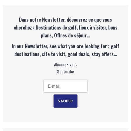
Dans notre Newsletter, découvrez ce que vous
cherchez : Destinations de golf, lieux à visiter, bons
plans, Offres de séjour…
In our Newsletter, see what you are looking for : golf
destinations, site to visit, good deals, stay offers…
Abonnez-vous
Subscribe