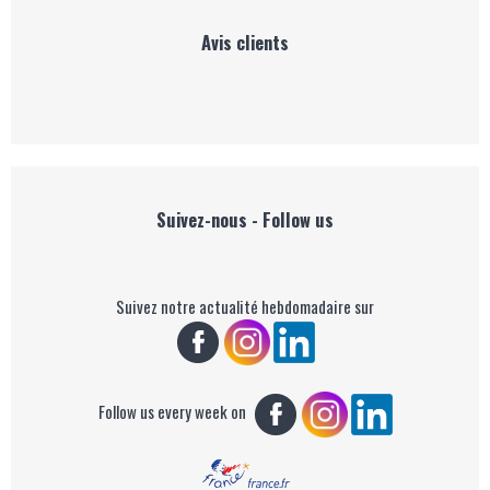
Avis clients
Suivez-nous - Follow us
Suivez notre actualité hebdomadaire sur
Follow us every week on