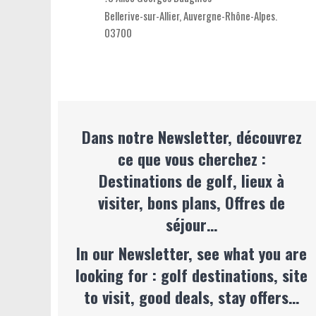
Bellerive-sur-Allier,
Auvergne-Rhône-Alpes
.
03700
Dans notre Newsletter, découvrez
ce que vous cherchez :
Destinations de golf, lieux à
visiter, bons plans, Offres de
séjour…
In our Newsletter, see what you are
looking for : golf destinations, site
to visit, good deals, stay offers…