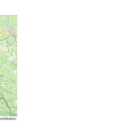
ontributors