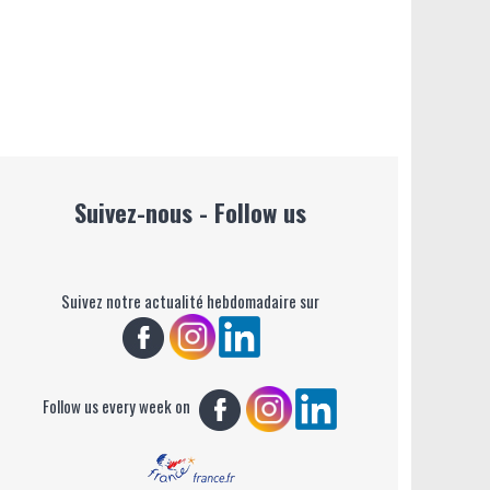
Suivez-nous - Follow us
Suivez notre actualité hebdomadaire sur
Follow us every week on