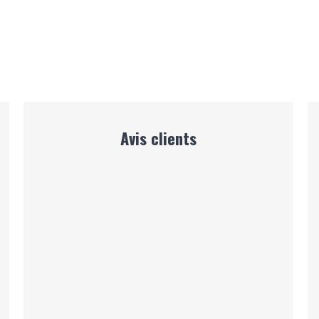
Avis clients