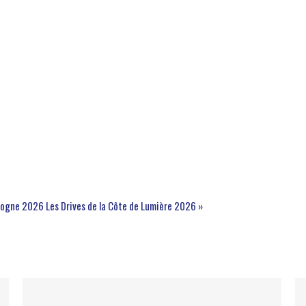
rgogne 2026
Les Drives de la Côte de Lumière 2026 »