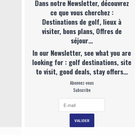
Dans notre Newsletter, découvrez
ce que vous cherchez :
Destinations de golf, lieux à
visiter, bons plans, Offres de
séjour…
In our Newsletter, see what you are
looking for : golf destinations, site
to visit, good deals, stay offers…
Abonnez-vous
Subscribe