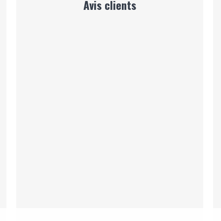
Avis clients