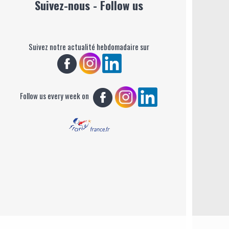
Suivez-nous - Follow us
Suivez notre actualité hebdomadaire sur
Follow us every week on