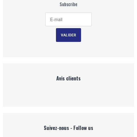
Subscribe
Avis clients
Suivez-nous - Follow us