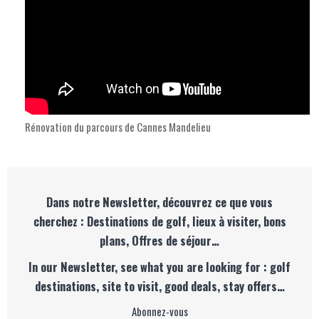
Rénovation du parcours de Cannes Mandelieu
Dans notre Newsletter, découvrez ce que vous
cherchez : Destinations de golf, lieux à visiter, bons
plans, Offres de séjour…
In our Newsletter, see what you are looking for : golf
destinations, site to visit, good deals, stay offers…
Abonnez-vous