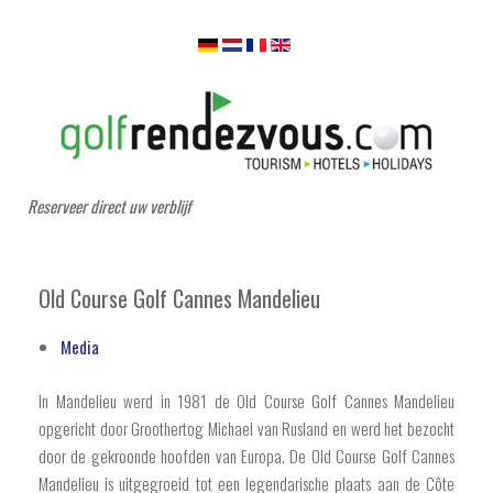
Reserveer direct uw verblijf
Old Course Golf Cannes Mandelieu
Media
In Mandelieu werd in 1981 de Old Course Golf Cannes Mandelieu
opgericht door Groothertog Michael van Rusland en werd het bezocht
door de gekroonde hoofden van Europa. De Old Course Golf Cannes
Mandelieu is uitgegroeid tot een legendarische plaats aan de Côte