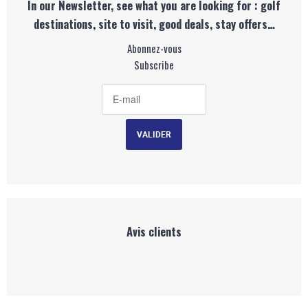
In our Newsletter, see what you are looking for : golf
destinations, site to visit, good deals, stay offers…
Abonnez-vous
Subscribe
Avis clients