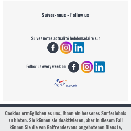
Suivez-nous - Follow us
Suivez notre actualité hebdomadaire sur
Follow us every week on
Cookies ermöglichen es uns, Ihnen ein besseres Surferlebnis
Copyright : Golf Rendez-vous
zu bieten. Sie können sie deaktivieren, aber in diesem Fall
können Sie die von Golfrendezvous angebotenen Dienste,