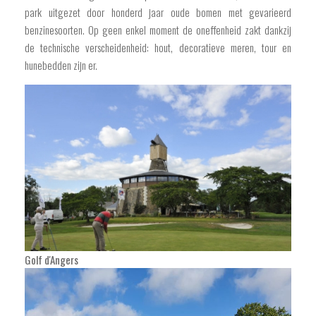
park uitgezet door honderd jaar oude bomen met gevarieerd
benzinesoorten. Op geen enkel moment de oneffenheid zakt dankzij
de technische verscheidenheid: hout, decoratieve meren, tour en
hunebedden zijn er.
Golf d'Angers