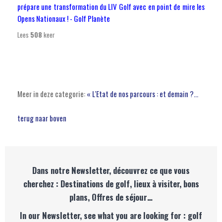
prépare une transformation du LIV Golf avec en point de mire les
Opens Nationaux ! - Golf Planète
Lees
508
keer
Meer in deze categorie:
« L'Etat de nos parcours : et demain ?...
terug naar boven
Dans notre Newsletter, découvrez ce que vous
cherchez : Destinations de golf, lieux à visiter, bons
plans, Offres de séjour…
In our Newsletter, see what you are looking for : golf