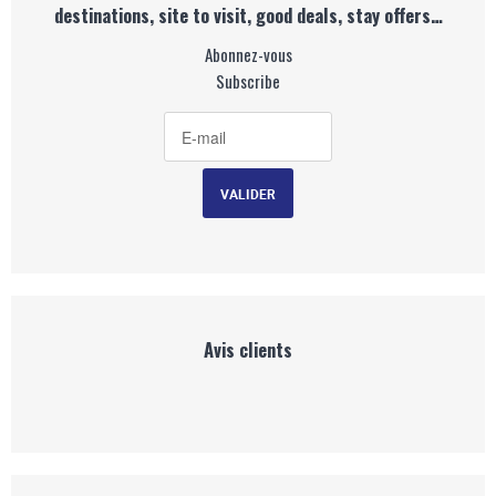
destinations, site to visit, good deals, stay offers…
Abonnez-vous
Subscribe
Avis clients