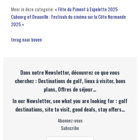
Meer in deze categorie:
« Fête du Piment à Espelette 2025
Cabourg et Deauville : Festivals du cinéma sur la Côte Normande
2025 »
terug naar boven
Dans notre Newsletter, découvrez ce que vous
cherchez : Destinations de golf, lieux à visiter, bons
plans, Offres de séjour…
In our Newsletter, see what you are looking for : golf
destinations, site to visit, good deals, stay offers…
Abonnez-vous
Subscribe