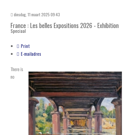
dinsdag, 11 maart 2025 09:43
France : Les belles Expositions 2026 - Exhibition
Speciaal
Print
E-mailadres
There is
no