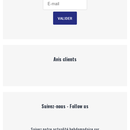
Avis clients
Suivez-nous - Follow us
Suivez notre actualité hebdomadaire sur