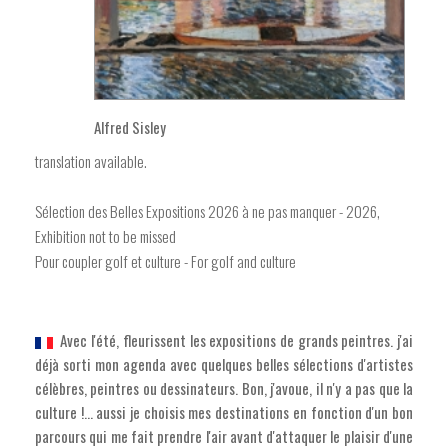
Alfred Sisley
translation available.
Sélection des Belles Expositions 2026 à ne pas manquer - 2026,
Exhibition not to be missed
Pour coupler golf et culture - For golf and culture
Avec l'été, fleurissent les expositions de grands peintres. j'ai
déjà sorti mon agenda avec quelques belles sélections d'artistes
célèbres, peintres ou dessinateurs. Bon, j'avoue, il n'y a pas que la
culture !... aussi je choisis mes destinations en fonction d'un bon
parcours qui me fait prendre l'air avant d'attaquer le plaisir d'une