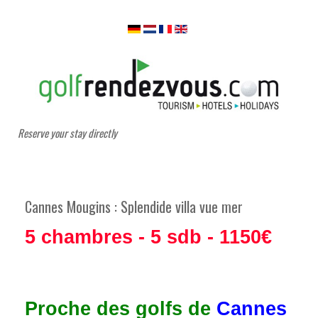
Reserve your stay directly
Cannes Mougins : Splendide villa vue mer
5 chambres - 5 sdb - 1150€
Proche des golfs de
Cannes