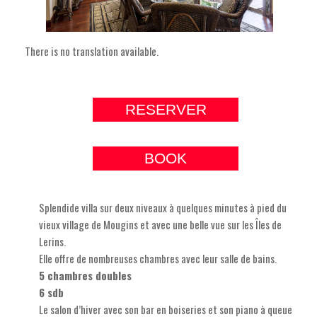
There is no translation available.
RESERVER
BOOK
Splendide villa sur deux niveaux à quelques minutes à pied du
vieux village de Mougins et avec une belle vue sur les Îles de
Lerins.
Elle offre de nombreuses chambres avec leur salle de bains.
5 chambres doubles
6 sdb
Le salon d’hiver avec son bar en boiseries et son piano à queue