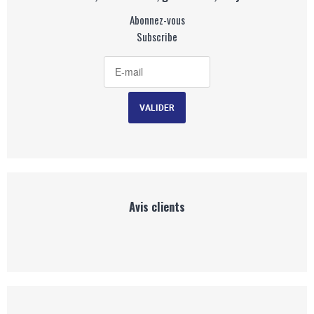
Abonnez-vous
Subscribe
Avis clients