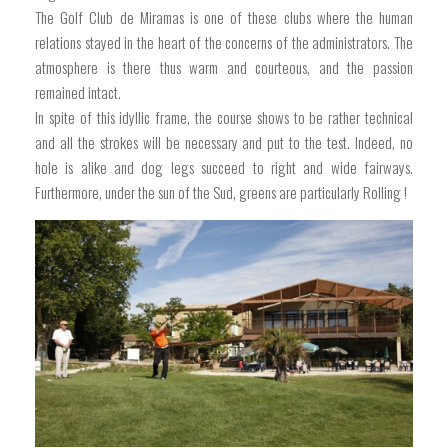
The Golf Club de Miramas is one of these clubs where the human
relations stayed in the heart of the concerns of the administrators. The
atmosphere is there thus warm and courteous, and the passion
remained intact.
In spite of this idyllic frame, the course shows to be rather technical
and all the strokes will be necessary and put to the test. Indeed, no
hole is alike and dog legs succeed to right and wide fairways.
Furthermore, under the sun of the Sud, greens are particularly Rolling !