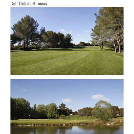
Golf Club de Miramas