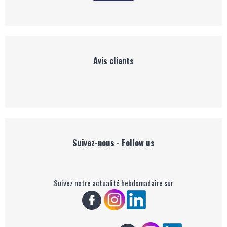
Avis clients
Suivez-nous - Follow us
Suivez notre actualité hebdomadaire sur