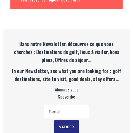
Dans notre Newsletter, découvrez ce que vous
cherchez : Destinations de golf, lieux à visiter, bons
plans, Offres de séjour…
In our Newsletter, see what you are looking for : golf
destinations, site to visit, good deals, stay offers…
Abonnez-vous
Subscribe